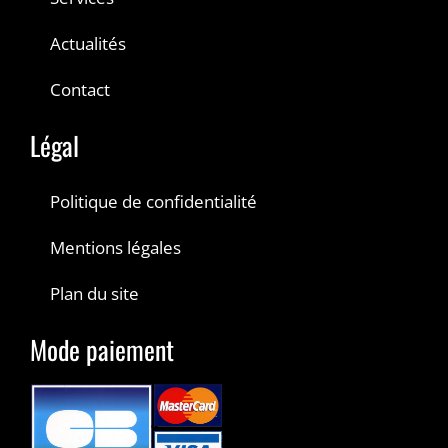
Actualités
Contact
Légal
Politique de confidentialité
Mentions légales
Plan du site
Mode paiement