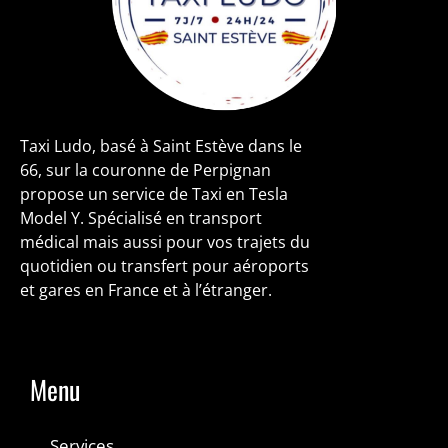
Taxi Ludo, basé à Saint Estève dans le
66, sur la couronne de Perpignan
propose un service de Taxi en Tesla
Model Y. Spécialisé en transport
médical mais aussi pour vos trajets du
quotidien ou transfert pour aéroports
et gares en France et à l’étranger.
Menu
Services