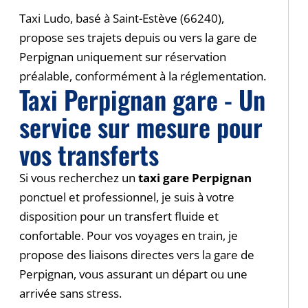
Taxi Ludo, basé à Saint-Estève (66240),
propose ses trajets depuis ou vers la gare de
Perpignan uniquement sur réservation
préalable, conformément à la réglementation.
Taxi Perpignan gare - Un
service sur mesure pour
vos transferts
Si vous recherchez un
taxi gare Perpignan
ponctuel et professionnel, je suis à votre
disposition pour un transfert fluide et
confortable. Pour vos voyages en train, je
propose des liaisons directes vers la gare de
Perpignan, vous assurant un départ ou une
arrivée sans stress.