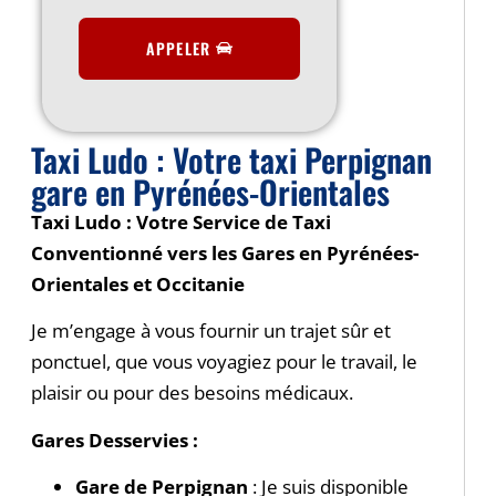
APPELER
Taxi Ludo : Votre taxi Perpignan
gare en Pyrénées-Orientales
Taxi Ludo : Votre Service de Taxi
Conventionné vers les Gares en Pyrénées-
Orientales et Occitanie
Je m’engage à vous fournir un trajet sûr et
ponctuel, que vous voyagiez pour le travail, le
plaisir ou pour des besoins médicaux.
Gares Desservies :
Gare de Perpignan
: Je suis disponible