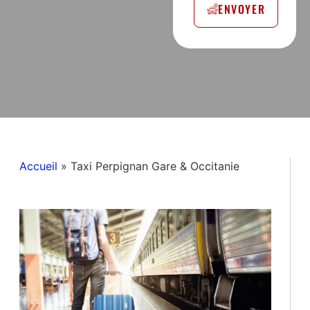
ENVOYER
Accueil
»
Taxi Perpignan Gare & Occitanie