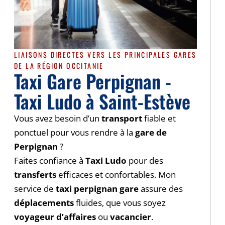
LIAISONS DIRECTES VERS LES PRINCIPALES GARES
DE LA RÉGION OCCITANIE
Taxi Gare Perpignan -
Taxi Ludo à Saint-Estève
Vous avez besoin d’un
transport
fiable et
ponctuel pour vous rendre à la
gare de
Perpignan
?
Faites confiance à
Taxi Ludo
pour des
transferts
efficaces et confortables. Mon
service de
taxi perpignan gare
assure des
déplacements
fluides, que vous soyez
voyageur d’affaires
ou
vacancier
.