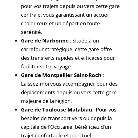
pour vos trajets depuis ou vers cette gare
centrale, vous garantissant un accueil
chaleureux et un départ en toute
sérénité.
Gare de Narbonne
: Située à un
carrefour stratégique, cette gare offre
des transferts rapides et efficaces pour
faciliter votre voyage.
Gare de Montpellier Saint-Roch
:
Laissez-moi vous accompagner pour des
déplacements depuis ou vers cette gare
majeure de la région.
Gare de Toulouse-Matabiau
: Pour vos
besoins de transport vers ou depuis la
capitale de l’Occitanie, bénéficiez d’un
trajet confortable et ponctuel.