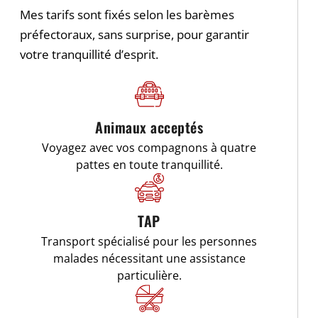
Mes tarifs sont fixés selon les barèmes
préfectoraux, sans surprise, pour garantir
votre tranquillité d’esprit.
Animaux acceptés
Voyagez avec vos compagnons à quatre
pattes en toute tranquillité.
TAP
Transport spécialisé pour les personnes
malades nécessitant une assistance
particulière.