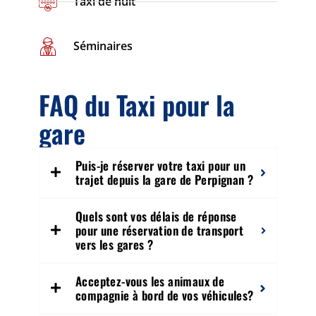
Taxi de nuit
Séminaires
FAQ du Taxi pour la
gare
Puis-je réserver votre taxi pour un
trajet depuis la gare de Perpignan ?
Quels sont vos délais de réponse
pour une réservation de transport
vers les gares ?
Acceptez-vous les animaux de
compagnie à bord de vos véhicules?