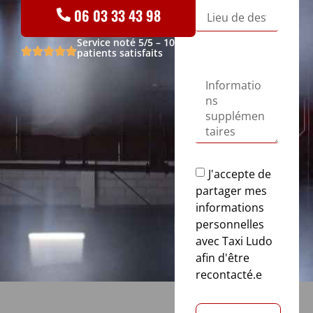
06 03 33 43 98
Service noté 5/5 – 100 %
patients satisfaits
J'accepte de
partager mes
informations
personnelles
avec Taxi Ludo
afin d'être
recontacté.e