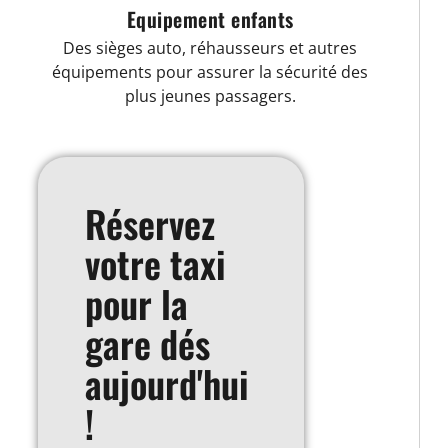
Equipement enfants
Des sièges auto, réhausseurs et autres
équipements pour assurer la sécurité des
plus jeunes passagers.
Réservez
votre taxi
pour la
gare dés
aujourd'hui
!