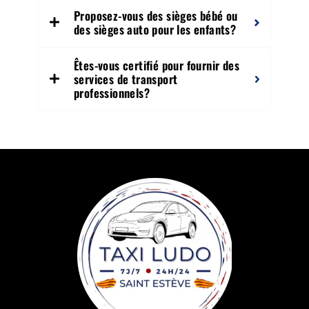
Proposez-vous des sièges bébé ou
des sièges auto pour les enfants?
Êtes-vous certifié pour fournir des
services de transport
professionnels?