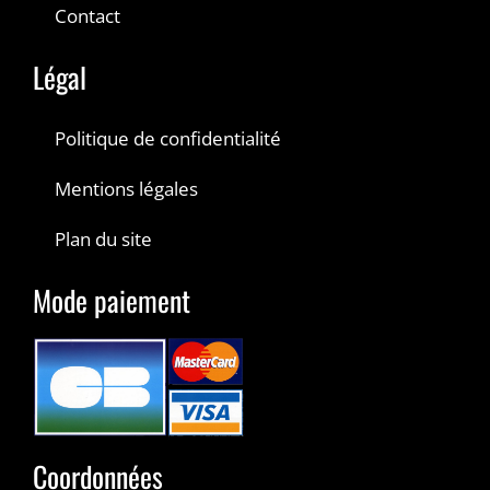
Contact
Légal
Politique de confidentialité
Mentions légales
Plan du site
Mode paiement
Coordonnées