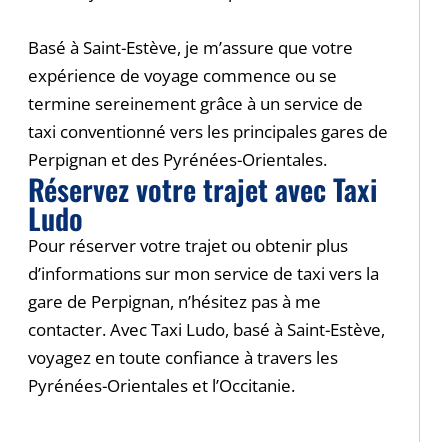
Basé à Saint-Estève, je m’assure que votre
expérience de voyage commence ou se
termine sereinement grâce à un service de
taxi conventionné vers les principales gares de
Perpignan et des Pyrénées-Orientales.
Réservez votre trajet avec Taxi
Ludo
Pour réserver votre trajet ou obtenir plus
d’informations sur mon service de taxi vers la
gare de Perpignan, n’hésitez pas à me
contacter. Avec Taxi Ludo, basé à Saint-Estève,
voyagez en toute confiance à travers les
Pyrénées-Orientales et l’Occitanie.