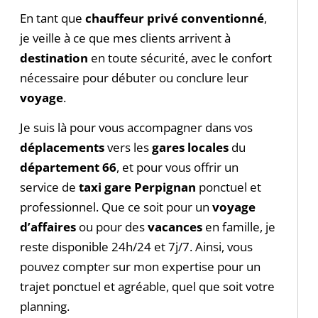
En tant que
chauffeur privé conventionné
,
je veille à ce que mes clients arrivent à
destination
en toute sécurité, avec le confort
nécessaire pour débuter ou conclure leur
voyage
.
Je suis là pour vous accompagner dans vos
déplacements
vers les
gares locales
du
département 66
, et pour vous offrir un
service de
taxi gare Perpignan
ponctuel et
professionnel. Que ce soit pour un
voyage
d’affaires
ou pour des
vacances
en famille, je
reste disponible 24h/24 et 7j/7. Ainsi, vous
pouvez compter sur mon expertise pour un
trajet ponctuel et agréable, quel que soit votre
planning.