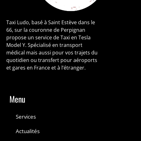
Taxi Ludo, basé à Saint Estève dans le
66, sur la couronne de Perpignan
propose un service de Taxi en Tesla
Model Y. Spécialisé en transport
médical mais aussi pour vos trajets du
quotidien ou transfert pour aéroports
et gares en France et à l’étranger.
Menu
Services
Actualités