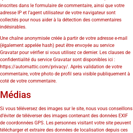
inscrites dans le formulaire de commentaire, ainsi que votre
adresse IP et l’agent utilisateur de votre navigateur sont
collectés pour nous aider à la détection des commentaires
indésirables.
Une chaîne anonymisée créée à partir de votre adresse e-mail
(également appelée hash) peut être envoyée au service
Gravatar pour vérifier si vous utilisez ce dernier. Les clauses de
confidentialité du service Gravatar sont disponibles ici :
https://automattic.com/privacy/. Après validation de votre
commentaire, votre photo de profil sera visible publiquement à
coté de votre commentaire.
Médias
Si vous téléversez des images sur le site, nous vous conseillons
d’éviter de téléverser des images contenant des données EXIF
de coordonnées GPS. Les personnes visitant votre site peuvent
télécharger et extraire des données de localisation depuis ces