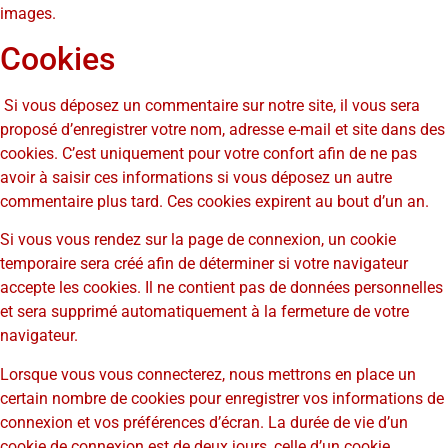
images.
Cookies
Si vous déposez un commentaire sur notre site, il vous sera
proposé d’enregistrer votre nom, adresse e-mail et site dans des
cookies. C’est uniquement pour votre confort afin de ne pas
avoir à saisir ces informations si vous déposez un autre
commentaire plus tard. Ces cookies expirent au bout d’un an.
Si vous vous rendez sur la page de connexion, un cookie
temporaire sera créé afin de déterminer si votre navigateur
accepte les cookies. Il ne contient pas de données personnelles
et sera supprimé automatiquement à la fermeture de votre
navigateur.
Lorsque vous vous connecterez, nous mettrons en place un
certain nombre de cookies pour enregistrer vos informations de
connexion et vos préférences d’écran. La durée de vie d’un
cookie de connexion est de deux jours, celle d’un cookie