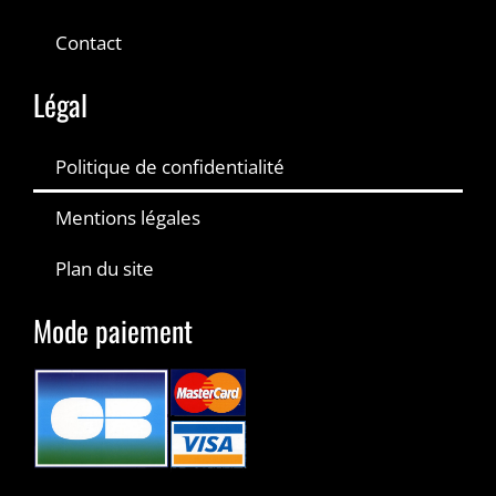
Contact
Légal
Politique de confidentialité
Mentions légales
Plan du site
Mode paiement