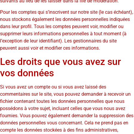
suivants au lieu de les laisser dans la file de modération.
Pour les comptes qui s’inscrivent sur notre site (le cas échéant),
nous stockons également les données personnelles indiquées
dans leur profil. Tous les comptes peuvent voir, modifier ou
supprimer leurs informations personnelles à tout moment (à
l’exception de leur identifiant). Les gestionnaires du site
peuvent aussi voir et modifier ces informations.
Les droits que vous avez sur
vos données
Si vous avez un compte ou si vous avez laissé des
commentaires sur le site, vous pouvez demander à recevoir un
fichier contenant toutes les données personnelles que nous
possédons à votre sujet, incluant celles que vous nous avez
fournies. Vous pouvez également demander la suppression des
données personnelles vous concernant. Cela ne prend pas en
compte les données stockées à des fins administratives,