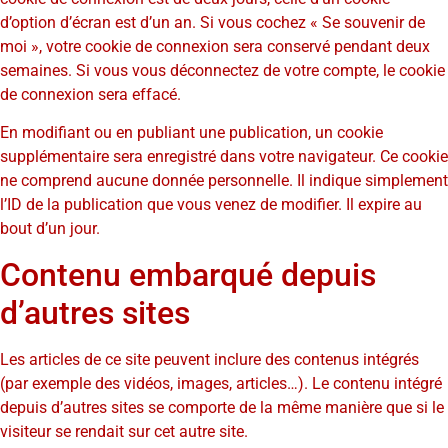
d’option d’écran est d’un an. Si vous cochez « Se souvenir de
moi », votre cookie de connexion sera conservé pendant deux
semaines. Si vous vous déconnectez de votre compte, le cookie
de connexion sera effacé.
En modifiant ou en publiant une publication, un cookie
supplémentaire sera enregistré dans votre navigateur. Ce cookie
ne comprend aucune donnée personnelle. Il indique simplement
l’ID de la publication que vous venez de modifier. Il expire au
bout d’un jour.
Contenu embarqué depuis
d’autres sites
Les articles de ce site peuvent inclure des contenus intégrés
(par exemple des vidéos, images, articles…). Le contenu intégré
depuis d’autres sites se comporte de la même manière que si le
visiteur se rendait sur cet autre site.