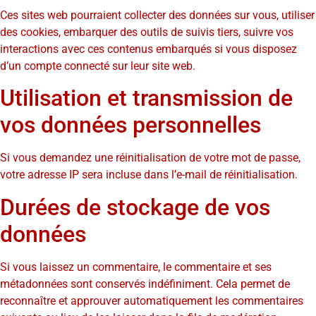
Ces sites web pourraient collecter des données sur vous, utiliser
des cookies, embarquer des outils de suivis tiers, suivre vos
interactions avec ces contenus embarqués si vous disposez
d’un compte connecté sur leur site web.
Utilisation et transmission de
vos données personnelles
Si vous demandez une réinitialisation de votre mot de passe,
votre adresse IP sera incluse dans l’e-mail de réinitialisation.
Durées de stockage de vos
données
Si vous laissez un commentaire, le commentaire et ses
métadonnées sont conservés indéfiniment. Cela permet de
reconnaître et approuver automatiquement les commentaires