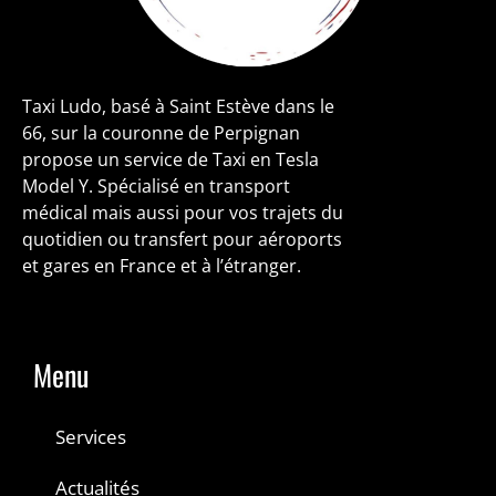
Taxi Ludo, basé à Saint Estève dans le
66, sur la couronne de Perpignan
propose un service de Taxi en Tesla
Model Y. Spécialisé en transport
médical mais aussi pour vos trajets du
quotidien ou transfert pour aéroports
et gares en France et à l’étranger.
Menu
Services
Actualités