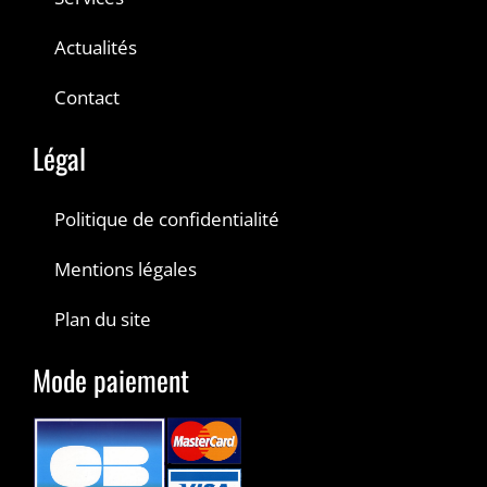
Actualités
Contact
Légal
Politique de confidentialité
Mentions légales
Plan du site
Mode paiement