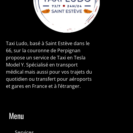
Taxi Ludo, basé à Saint Estève dans le
66, sur la couronne de Perpignan
propose un service de Taxi en Tesla
Model Y. Spécialisé en transport
médical mais aussi pour vos trajets du
quotidien ou transfert pour aéroports
et gares en France et à l’étranger.
Menu
Services