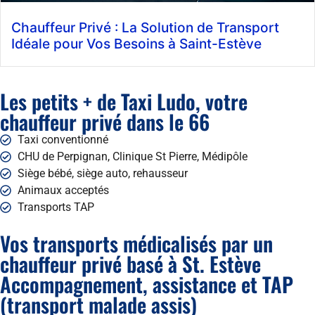
Chauffeur Privé : La Solution de Transport
Idéale pour Vos Besoins à Saint-Estève
Les petits + de Taxi Ludo, votre
chauffeur privé dans le 66
Taxi conventionné
CHU de Perpignan, Clinique St Pierre, Médipôle
Siège bébé, siège auto, rehausseur
Animaux acceptés
Transports TAP
Vos transports médicalisés par un
chauffeur privé basé à St. Estève
Accompagnement, assistance et TAP
(transport malade assis)