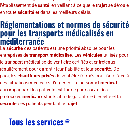
l’établissement de
santé
, en veillant à ce que le
trajet
se déroule
en toute
sécurité
et dans les meilleurs délais.
Réglementations et normes de sécurité
pour les transports médicalisés en
méditerranée
La
sécurité
des patients est une priorité absolue pour les
entreprises de
transport médicalisé
. Les
véhicules
utilisés pour
le transport médicalisé doivent être certifiés et entretenus
régulièrement pour garantir leur fiabilité et leur
sécurité
. De
plus, les
chauffeurs privés
doivent être formés pour faire face à
des situations médicales d’urgence. Le personnel
médical
accompagnant les patients est formé pour suivre des
protocoles
médicaux
stricts afin de garantir le bien-être et la
sécurité
des patients pendant le
trajet
.
Tous les services