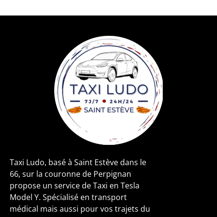
Taxi Ludo, basé à Saint Estève dans le
66, sur la couronne de Perpignan
propose un service de Taxi en Tesla
Model Y. Spécialisé en transport
médical mais aussi pour vos trajets du