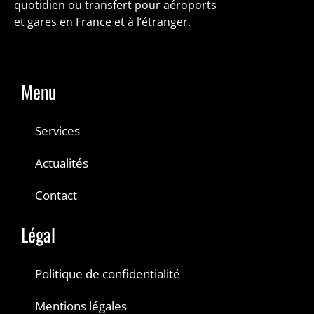
quotidien ou transfert pour aéroports
et gares en France et à l’étranger.
Menu
Services
Actualités
Contact
Légal
Politique de confidentialité
Mentions légales