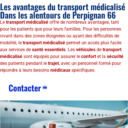
Les avantages du transport médicalisé
Dans les alentours de Perpignan 66
Le
transport médicalisé
offre de nombreux avantages, tant
pour les patients que pour leurs familles. Pour les personnes
vivant dans des zones éloignées ou ayant des difficultés de
mobilité, le
transport médicalisé
permet un accès plus facile
aux services de
santé essentiels
. Les
véhicules
de
transport
médicalisé
sont équipés pour assurer le
confort
et la
sécurité
des patients pendant le
trajet
, avec un personnel formé pour
répondre à leurs besoins
médicaux
spécifiques.
Contacter