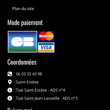
Plan du site
Mode paiement
Coordonnées
06 03 33 43 98
Saint-Estève
Taxi Saint-Estève - ADS n°4
Taxi Saint-Jean-Lasseille - ADS n°3