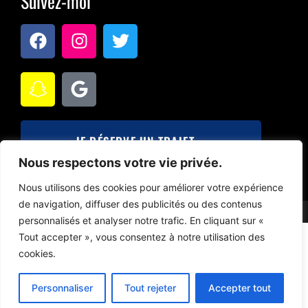
Suivez-moi
JE RÉSERVE UN TRAJET
Nous respectons votre vie privée.
Nous utilisons des cookies pour améliorer votre expérience
de navigation, diffuser des publicités ou des contenus
© 2026 - Copyright Taxi Ludo
personnalisés et analyser notre trafic. En cliquant sur «
Tout accepter », vous consentez à notre utilisation des
cookies.
Personnaliser
Tout rejeter
Accepter tout