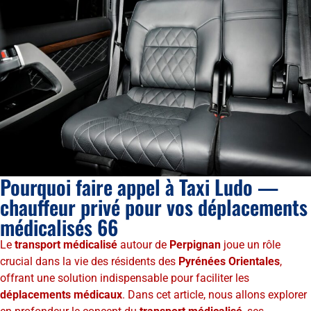
Pourquoi faire appel à Taxi Ludo —
chauffeur privé pour vos déplacements
médicalisés 66
Le
transport médicalisé
autour de
Perpignan
joue un rôle
crucial dans la vie des résidents des
Pyrénées Orientales
,
offrant une solution indispensable pour faciliter les
déplacements médicaux
. Dans cet article, nous allons explorer